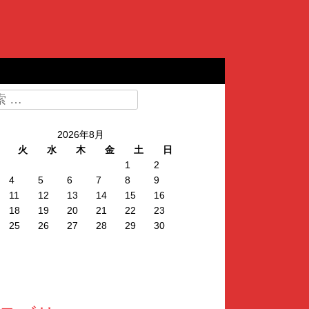
2026年8月
火
水
木
金
土
日
1
2
4
5
6
7
8
9
11
12
13
14
15
16
18
19
20
21
22
23
25
26
27
28
29
30