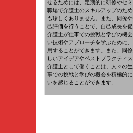
せるためには、定期的に研修やセミ
職場で介護士のスキルアップのため
も珍しくありません。また、同僚や
己評価を行うことで、自己成長を促
介護士が仕事での挑戦と学びの機会
い技術やアプローチを学ぶために、
用することができます。また、同僚
しいアイデアやベストプラクティス
介護士として働くことは、人々の生
事での挑戦と学びの機会を積極的に
いを感じることができます。